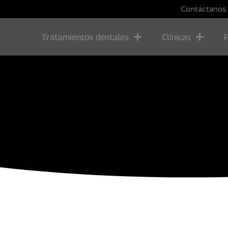
Contáctanos
Tratamientos dentales
Clínicas