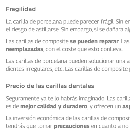
Fragilidad
La carilla de porcelana puede parecer frágil. Sin 
el riesgo de astillarse. Sin embargo, si se dañara a
Las carillas de composite
se pueden reparar
. La
reemplazadas
, con el coste que esto conlleva.
Las carillas de porcelana pueden solucionar una
dientes irregulares, etc. Las carillas de composi
Precio de las carillas dentales
Seguramente ya te lo habrás imaginado. Las caril
es de
mejor calidad y duradero
, y ofrecen un
asp
La inversión económica de las carillas de compos
tendrás que tomar
precauciones
en cuanto a no