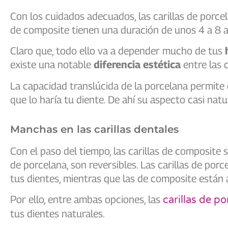
Con los cuidados adecuados, las carillas de porce
de composite tienen una duración de unos 4 a 8 
Claro que, todo ello va a depender mucho de tus
existe una notable
diferencia estética
entre las 
La capacidad translúcida de la porcelana permite
que lo haría tu diente. De ahí su aspecto casi natu
Manchas en las carillas dentales
Con el paso del tiempo, las carillas de composite 
de porcelana, son reversibles. Las carillas de por
tus dientes, mientras que las de composite están
Por ello, entre ambas opciones, las
carillas de p
tus dientes naturales.