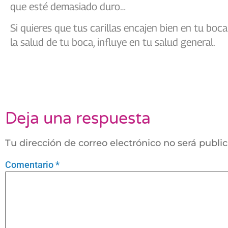
que esté demasiado duro…
Si quieres que tus carillas encajen bien en tu boc
la salud de tu boca, influye en tu salud general.
Deja una respuesta
Tu dirección de correo electrónico no será publi
Comentario
*