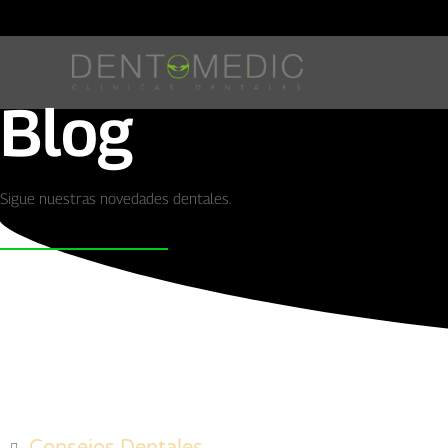
Blog
Sigue nuestras novedades dentales.