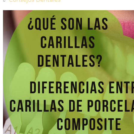
Consejos Dentales