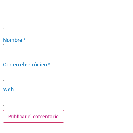
Nombre
*
Correo electrónico
*
Web