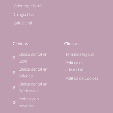
Odontopediatría
Cirugía Oral
Salud Oral
Clínicas
Clínicas
Clínica dental en
Términos legales
León
Política de
Clínica dental en
privacidad
Palencia
Política de Cookies
Clínica dental en
Ponferrada
Trabaja con
nosotros