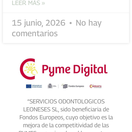
LEER MÁS »
15 junio, 2026
No hay
comentarios
“SERVICIOS ODONTOLOGICOS
LEONESES SL, sido beneficiaria de
Fondos Europeos, cuyo objetivo es la
mejora de la competitividad de las