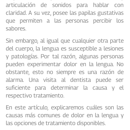
articulación de sonidos para hablar con
claridad. A su vez, posee las papilas gustativas
que permiten a las personas percibir los
sabores.
Sin embargo, al igual que cualquier otra parte
del cuerpo, la lengua es susceptible a lesiones
y patologías. Por tal razón, algunas personas
pueden experimentar dolor en la lengua. No
obstante, esto no siempre es una razón de
alarma. Una visita al dentista puede ser
suficiente para determinar la causa y el
respectivo tratamiento.
En este artículo, explicaremos cuáles son las
causas más comunes de dolor en la lengua y
las opciones de tratamiento disponibles.