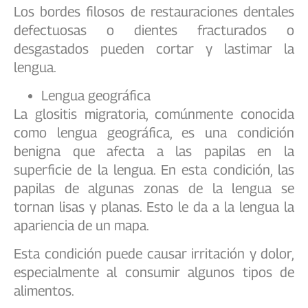
Los bordes filosos de restauraciones dentales
defectuosas o dientes fracturados o
desgastados pueden cortar y lastimar la
lengua.
Lengua geográfica
La glositis migratoria, comúnmente conocida
como lengua geográfica, es una condición
benigna que afecta a las papilas en la
superficie de la lengua. En esta condición, las
papilas de algunas zonas de la lengua se
tornan lisas y planas. Esto le da a la lengua la
apariencia de un mapa.
Esta condición puede causar irritación y dolor,
especialmente al consumir algunos tipos de
alimentos.