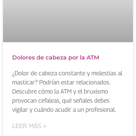
Dolores de cabeza por la ATM
¿Dolor de cabeza constante y molestias al
masticar? Podrían estar relacionados.
Descubre cómo la ATM y el bruxismo
provocan cefaleas, qué señales debes
vigilar y cuándo acudir a un profesional.
LEER MÁS »