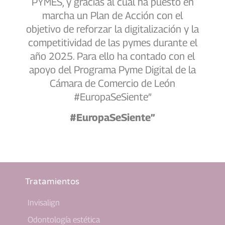
PYMES, y gracias al cual ha puesto en
marcha un Plan de Acción con el
objetivo de reforzar la digitalización y la
competitividad de las pymes durante el
año 2025. Para ello ha contado con el
apoyo del Programa Pyme Digital de la
Cámara de Comercio de León
#EuropaSeSiente”
#EuropaSeSiente”
Tratamientos
Invisalign
Odontología estética