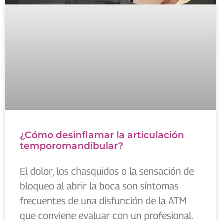
¿Cómo desinflamar la articulación
temporomandibular?
El dolor, los chasquidos o la sensación de
bloqueo al abrir la boca son síntomas
frecuentes de una disfunción de la ATM
que conviene evaluar con un profesional.