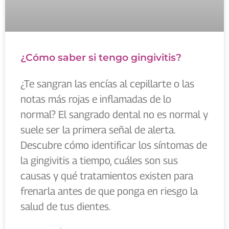
¿Cómo saber si tengo gingivitis?
¿Te sangran las encías al cepillarte o las
notas más rojas e inflamadas de lo
normal? El sangrado dental no es normal y
suele ser la primera señal de alerta.
Descubre cómo identificar los síntomas de
la gingivitis a tiempo, cuáles son sus
causas y qué tratamientos existen para
frenarla antes de que ponga en riesgo la
salud de tus dientes.