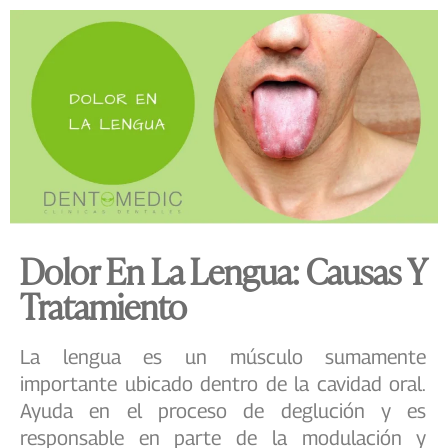
Dolor En La Lengua: Causas Y
Tratamiento
La lengua es un músculo sumamente
importante ubicado dentro de la cavidad oral.
Ayuda en el proceso de deglución y es
responsable en parte de la modulación y