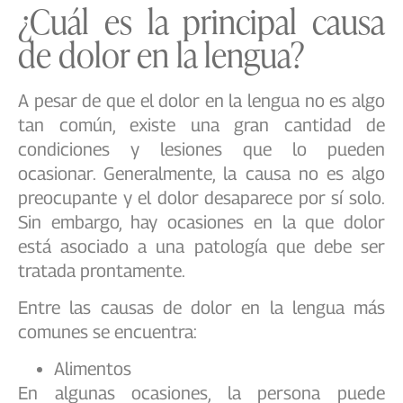
¿Cuál es la principal causa
de dolor en la lengua?
A pesar de que el dolor en la lengua no es algo
tan común, existe una gran cantidad de
condiciones y lesiones que lo pueden
ocasionar. Generalmente, la causa no es algo
preocupante y el dolor desaparece por sí solo.
Sin embargo, hay ocasiones en la que dolor
está asociado a una patología que debe ser
tratada prontamente.
Entre las causas de dolor en la lengua más
comunes se encuentra:
Alimentos
En algunas ocasiones, la persona puede