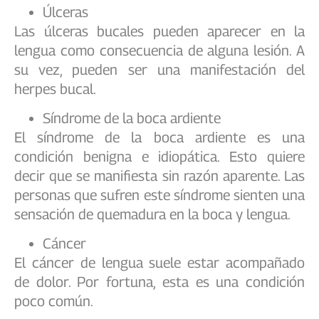
Úlceras
Las úlceras bucales pueden aparecer en la
lengua como consecuencia de alguna lesión. A
su vez, pueden ser una manifestación del
herpes bucal.
Síndrome de la boca ardiente
El síndrome de la boca ardiente es una
condición benigna e idiopática. Esto quiere
decir que se manifiesta sin razón aparente. Las
personas que sufren este síndrome sienten una
sensación de quemadura en la boca y lengua.
Cáncer
El cáncer de lengua suele estar acompañado
de dolor. Por fortuna, esta es una condición
poco común.