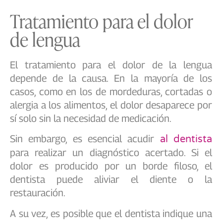
Tratamiento para el dolor
de lengua
El tratamiento para el dolor de la lengua
depende de la causa. En la mayoría de los
casos, como en los de mordeduras, cortadas o
alergia a los alimentos, el dolor desaparece por
sí solo sin la necesidad de medicación.
Sin embargo, es esencial acudir
al dentista
para realizar un diagnóstico acertado. Si el
dolor es producido por un borde filoso, el
dentista puede aliviar el diente o la
restauración.
A su vez, es posible que el dentista indique una