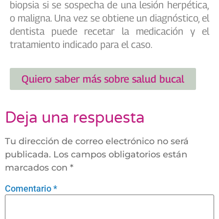
biopsia si se sospecha de una lesión herpética,
o maligna. Una vez se obtiene un diagnóstico, el
dentista puede recetar la medicación y el
tratamiento indicado para el caso.
Quiero saber más sobre salud bucal
Deja una respuesta
Tu dirección de correo electrónico no será
publicada.
Los campos obligatorios están
marcados con
*
Comentario
*