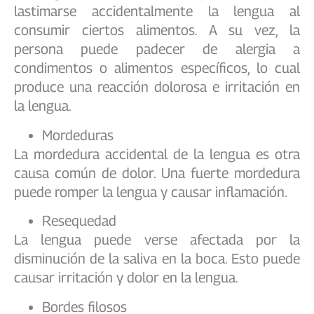
lastimarse accidentalmente la lengua al
consumir ciertos alimentos. A su vez, la
persona puede padecer de alergia a
condimentos o alimentos específicos, lo cual
produce una reacción dolorosa e irritación en
la lengua.
Mordeduras
La mordedura accidental de la lengua es otra
causa común de dolor. Una fuerte mordedura
puede romper la lengua y causar inflamación.
Resequedad
La lengua puede verse afectada por la
disminución de la saliva en la boca. Esto puede
causar irritación y dolor en la lengua.
Bordes filosos