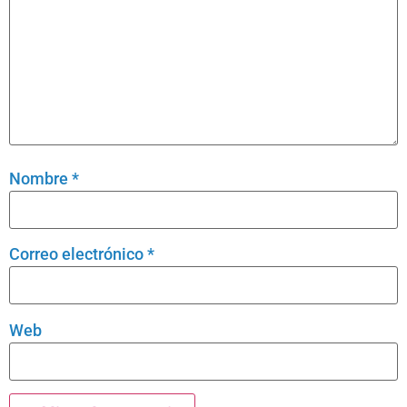
Nombre
*
Correo electrónico
*
Web