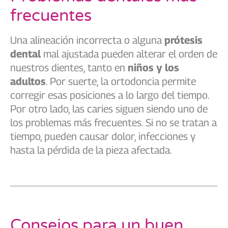
frecuentes
Una alineación incorrecta o alguna
prótesis
dental
mal ajustada pueden alterar el orden de
nuestros dientes, tanto en
niños y los
adultos
. Por suerte, la ortodoncia permite
corregir esas posiciones a lo largo del tiempo.
Por otro lado, las caries siguen siendo uno de
los problemas más frecuentes. Si no se tratan a
tiempo, pueden causar dolor, infecciones y
hasta la pérdida de la pieza afectada.
Consejos para un buen