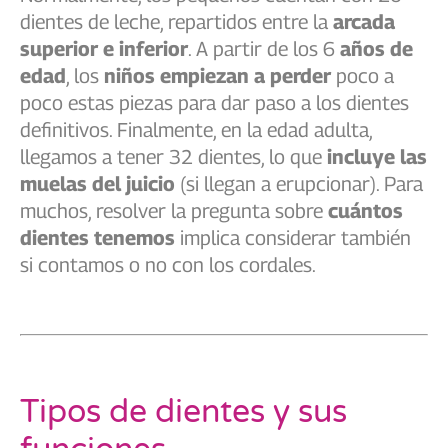
dientes de leche, repartidos entre la
arcada
superior e inferior
. A partir de los 6
años de
edad
, los
niños empiezan a perder
poco a
poco estas piezas para dar paso a los dientes
definitivos. Finalmente, en la edad adulta,
llegamos a tener 32 dientes, lo que
incluye las
muelas del juicio
(si llegan a erupcionar). Para
muchos, resolver la pregunta sobre
cuántos
dientes tenemos
implica considerar también
si contamos o no con los cordales.
Tipos de dientes y sus