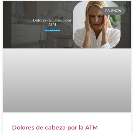
PALENCIA
Dolores de cabeza por la ATM