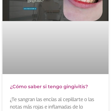
¿Cómo saber si tengo gingivitis?
¿Te sangran las encías al cepillarte o las
notas más rojas e inflamadas de lo