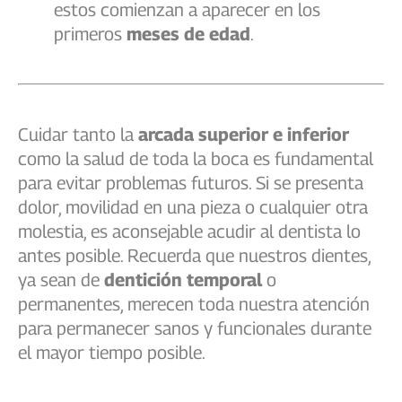
estos comienzan a aparecer en los
primeros
meses de edad
.
Cuidar tanto la
arcada superior e inferior
como la salud de toda la boca es fundamental
para evitar problemas futuros. Si se presenta
dolor, movilidad en una pieza o cualquier otra
molestia, es aconsejable acudir al dentista lo
antes posible. Recuerda que nuestros dientes,
ya sean de
dentición temporal
o
permanentes, merecen toda nuestra atención
para permanecer sanos y funcionales durante
el mayor tiempo posible.