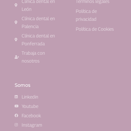
Clínica dental en
Términos legales
León
Política de
Clínica dental en
privacidad
Palencia
Política de Cookies
Clínica dental en
Ponferrada
Trabaja con
nosotros
Somos
Linkedin
Youtube
Facebook
Instagram