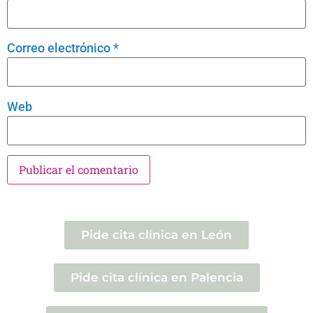
Correo electrónico
*
Web
Pide cita clínica en León
Pide cita clínica en Palencia