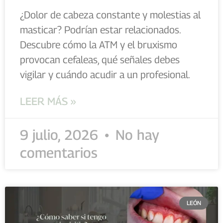
¿Dolor de cabeza constante y molestias al
masticar? Podrían estar relacionados.
Descubre cómo la ATM y el bruxismo
provocan cefaleas, qué señales debes
vigilar y cuándo acudir a un profesional.
LEER MÁS »
9 julio, 2026
No hay
comentarios
LEÓN