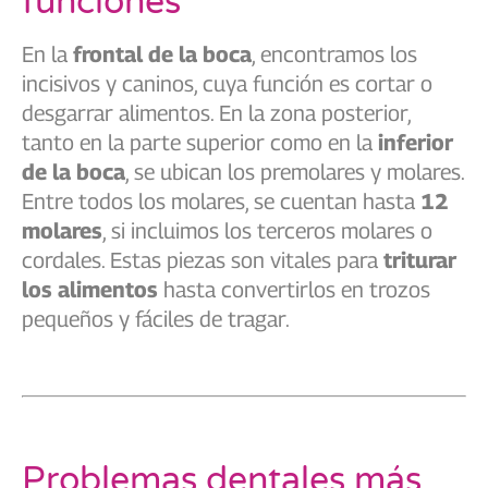
funciones
En la
frontal de la boca
, encontramos los
incisivos y caninos, cuya función es cortar o
desgarrar alimentos. En la zona posterior,
tanto en la parte superior como en la
inferior
de la boca
, se ubican los premolares y molares.
Entre todos los molares, se cuentan hasta
12
molares
, si incluimos los terceros molares o
cordales. Estas piezas son vitales para
triturar
los alimentos
hasta convertirlos en trozos
pequeños y fáciles de tragar.
Problemas dentales más