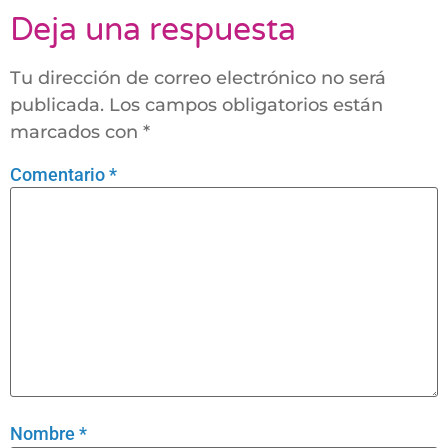
Deja una respuesta
Tu dirección de correo electrónico no será
publicada.
Los campos obligatorios están
marcados con
*
Comentario
*
Nombre
*