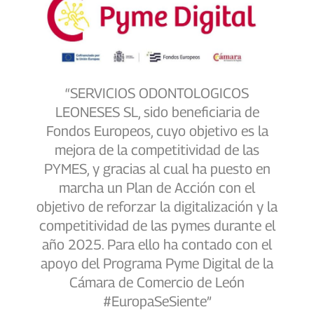
“SERVICIOS ODONTOLOGICOS
LEONESES SL, sido beneficiaria de
Fondos Europeos, cuyo objetivo es la
mejora de la competitividad de las
PYMES, y gracias al cual ha puesto en
marcha un Plan de Acción con el
objetivo de reforzar la digitalización y la
competitividad de las pymes durante el
año 2025. Para ello ha contado con el
apoyo del Programa Pyme Digital de la
Cámara de Comercio de León
#EuropaSeSiente”