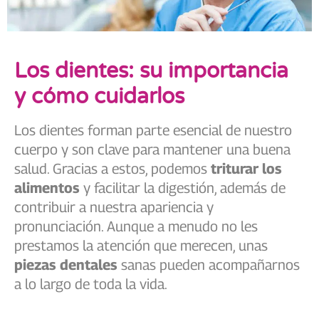
Los dientes: su importancia
y cómo cuidarlos
Los dientes forman parte esencial de nuestro
cuerpo y son clave para mantener una buena
salud. Gracias a estos, podemos
triturar los
alimentos
y facilitar la digestión, además de
contribuir a nuestra apariencia y
pronunciación. Aunque a menudo no les
prestamos la atención que merecen, unas
piezas dentales
sanas pueden acompañarnos
a lo largo de toda la vida.