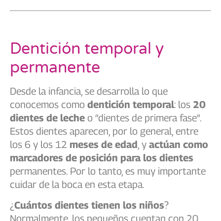
Dentición temporal y
permanente
Desde la infancia, se desarrolla lo que
conocemos como
dentición temporal
: los
20
dientes de leche
o “dientes de primera fase”.
Estos dientes aparecen, por lo general, entre
los 6 y los 12
meses de edad
, y
actúan como
marcadores de posición para los dientes
permanentes. Por lo tanto, es muy importante
cuidar de la boca en esta etapa.
¿
Cuántos dientes tienen los niños
?
Normalmente, los pequeños cuentan con 20