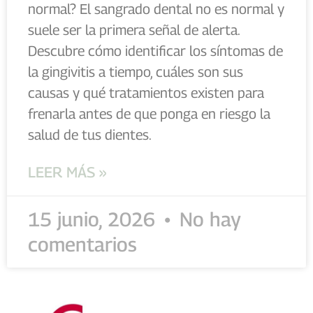
normal? El sangrado dental no es normal y
suele ser la primera señal de alerta.
Descubre cómo identificar los síntomas de
la gingivitis a tiempo, cuáles son sus
causas y qué tratamientos existen para
frenarla antes de que ponga en riesgo la
salud de tus dientes.
LEER MÁS »
15 junio, 2026
No hay
comentarios