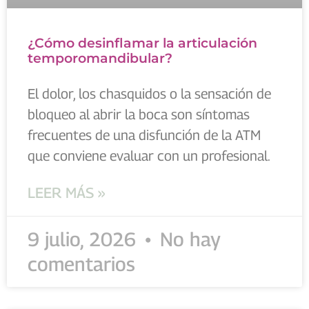
¿Cómo desinflamar la articulación
temporomandibular?
El dolor, los chasquidos o la sensación de
bloqueo al abrir la boca son síntomas
frecuentes de una disfunción de la ATM
que conviene evaluar con un profesional.
LEER MÁS »
9 julio, 2026
No hay
comentarios