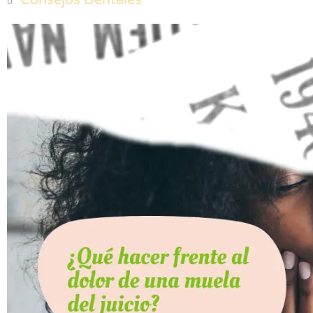
Consejos Dentales