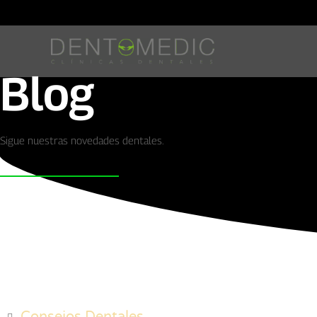
Blog
Sigue nuestras novedades dentales.