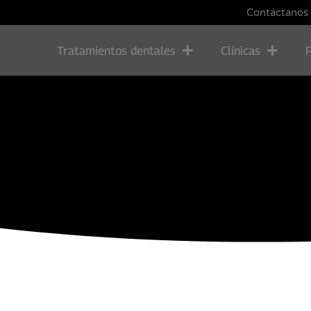
Contáctanos
Tratamientos dentales
Clínicas