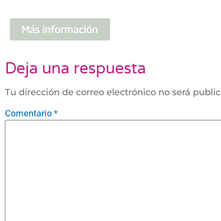
Más información
Deja una respuesta
Tu dirección de correo electrónico no será publi
Comentario
*