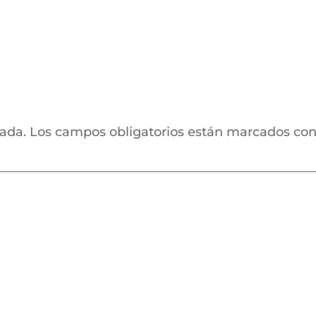
cada.
Los campos obligatorios están marcados co