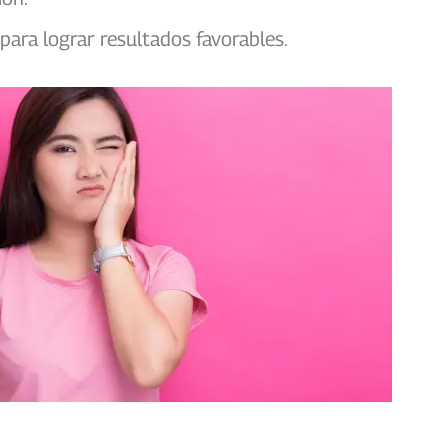
ara lograr resultados favorables.