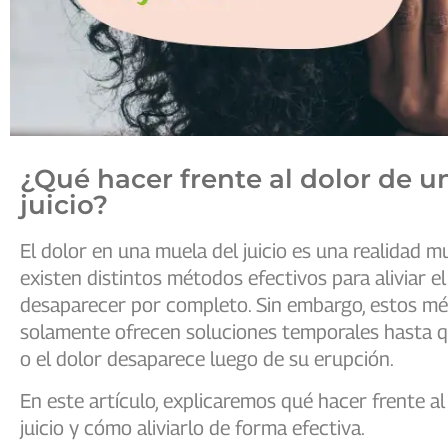
¿Qué hacer frente al dolor de u
juicio?
El dolor en una muela del juicio es una realidad 
existen distintos métodos efectivos para aliviar e
desaparecer por completo. Sin embargo, estos m
solamente ofrecen soluciones temporales hasta qu
o el dolor desaparece luego de su erupción.
En este artículo, explicaremos qué hacer frente al
juicio y cómo aliviarlo de forma efectiva.