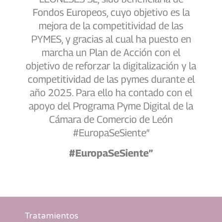
Fondos Europeos, cuyo objetivo es la
mejora de la competitividad de las
PYMES, y gracias al cual ha puesto en
marcha un Plan de Acción con el
objetivo de reforzar la digitalización y la
competitividad de las pymes durante el
año 2025. Para ello ha contado con el
apoyo del Programa Pyme Digital de la
Cámara de Comercio de León
#EuropaSeSiente”
#EuropaSeSiente”
Tratamientos