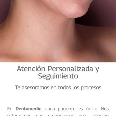
Atención Personalizada y
Seguimiento
Te asesoramos en todos los procesos
En
Dentomedic
, cada paciente es único. Nos
esforzamos por proporcionar una atención