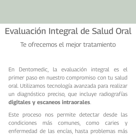
Evaluación Integral de Salud Oral
Te ofrecemos el mejor tratamiento
En Dentomedic, la evaluación integral es el
primer paso en nuestro compromiso con tu salud
oral. Utilizamos tecnología avanzada para realizar
un diagnóstico preciso, que incluye radiografías
digitales y escaneos intraorales
.
Este proceso nos permite detectar desde las
condiciones más comunes, como caries y
enfermedad de las encías, hasta problemas más