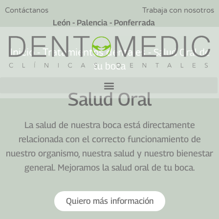
Contáctanos
Trabaja con nosotros
León - Palencia - Ponferrada
-
-
Salud Oral de
Inicio
Tratamientos dentales
tu boca
Salud Oral
La salud de nuestra boca está directamente
relacionada con el correcto funcionamiento de
nuestro organismo, nuestra salud y nuestro bienestar
general. Mejoramos la salud oral de tu boca.
Quiero más información