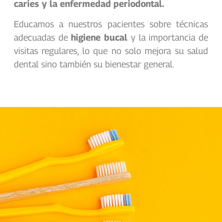
caries y la enfermedad periodontal.
Educamos a nuestros pacientes sobre técnicas
adecuadas de
higiene bucal
y la importancia de
visitas regulares, lo que no solo mejora su salud
dental sino también su bienestar general.