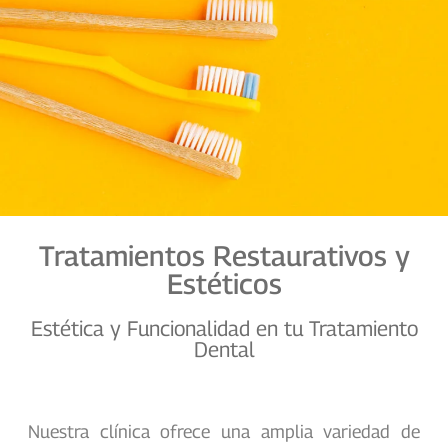
Tratamientos Restaurativos y
Estéticos
Estética y Funcionalidad en tu Tratamiento
Dental
Nuestra clínica ofrece una amplia variedad de