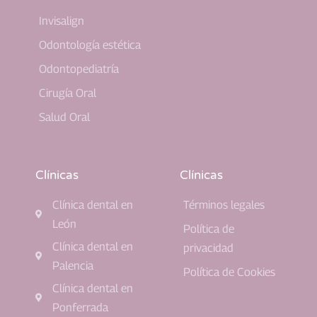
Invisalign
Odontología estética
Odontopediatría
Cirugía Oral
Salud Oral
Clínicas
Clínicas
Clínica dental en
Términos legales
León
Política de
Clínica dental en
privacidad
Palencia
Política de Cookies
Clínica dental en
Ponferrada