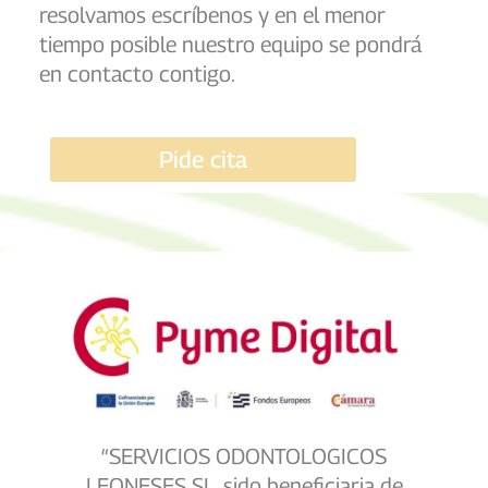
resolvamos escríbenos y en el menor
tiempo posible nuestro equipo se pondrá
en contacto contigo.
Pide cita
“SERVICIOS ODONTOLOGICOS
LEONESES SL, sido beneficiaria de