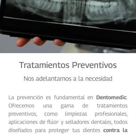
Tratamientos Preventivos
Nos adelantamos a la necesidad
La prevención es fundamental en
Dentomedic
.
Ofrecemos una gama de tratamientos
preventivos, como limpiezas profesionales,
aplicaciones de flúor y selladores dentales, todos
diseñados para proteger tus dientes
contra la