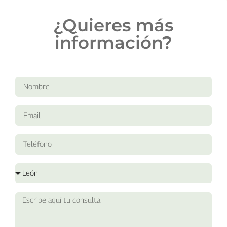
¿Quieres más
información?