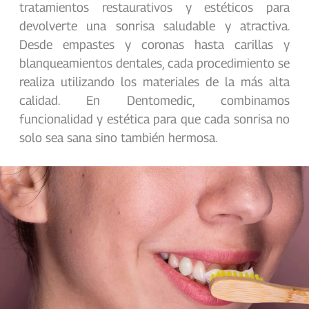
tratamientos restaurativos y estéticos para
devolverte una sonrisa saludable y atractiva.
Desde empastes y coronas hasta carillas y
blanqueamientos dentales, cada procedimiento se
realiza utilizando los materiales de la más alta
calidad. En Dentomedic, combinamos
funcionalidad y estética para que cada sonrisa no
solo sea sana sino también hermosa.