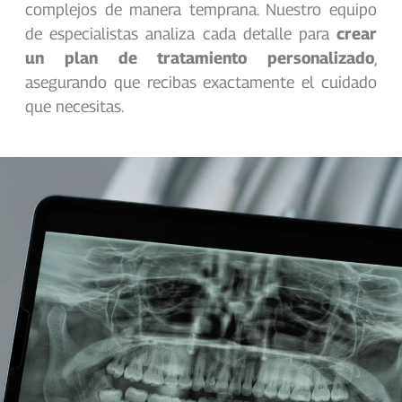
complejos de manera temprana. Nuestro equipo
de especialistas analiza cada detalle para
crear
un plan de tratamiento personalizado
,
asegurando que recibas exactamente el cuidado
que necesitas.