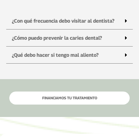
¿Con qué frecuencia debo visitar al dentista?
¿Cómo puedo prevenir la caries dental?
¿Qué debo hacer si tengo mal aliento?
FINANCIAMOS TU TRATAMIENTO