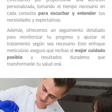
personalizada, tomando el tiempo necesario en
cada consulta
para escuchar y entender
tus
necesidades y expectativas.
Además, ofrecemos un seguimiento detallado
para monitorizar tu progreso y ajustar el
tratamiento según sea necesario. Este enfoque
meticuloso asegura que recibas el
mejor cuidado
posible
y resultados duraderos que
transformarán tu salud oral.