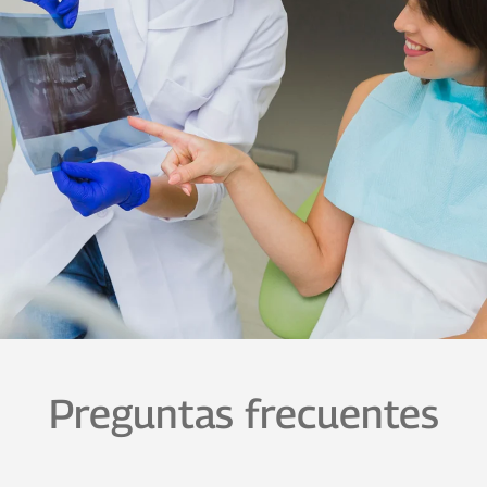
Preguntas frecuentes