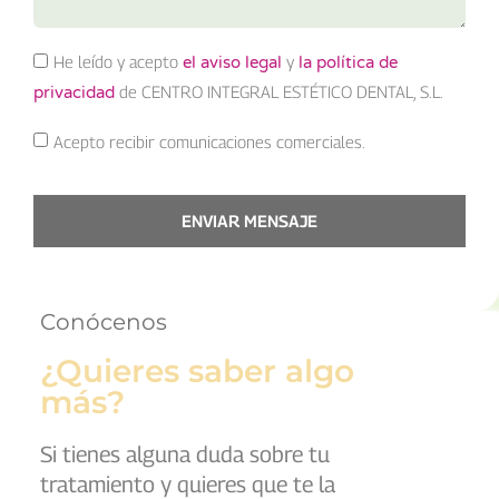
He leído y acepto
y
el aviso legal
la política de
de CENTRO INTEGRAL ESTÉTICO DENTAL, S.L.
privacidad
Acepto recibir comunicaciones comerciales.
ENVIAR MENSAJE
Conócenos
¿Quieres saber algo
más?
Si tienes alguna duda sobre tu
tratamiento y quieres que te la