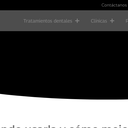
Contáctanos
Tratamientos dentales
Clínicas