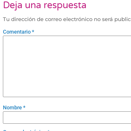
Deja una respuesta
Tu dirección de correo electrónico no será publi
Comentario
*
Nombre
*