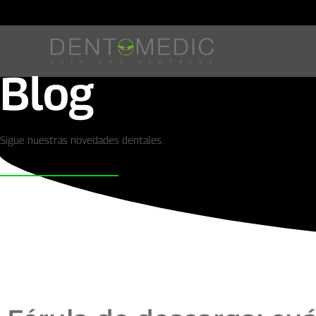
Blog
Sigue nuestras novedades dentales.