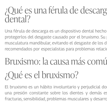
¿Qué es una férula de descarg
dental?
Una férula de descarga es un dispositivo dental hecho 
protegerlos del desgaste causado por el bruxismo. Su 
musculatura mandibular, evitando el desgaste de los d
recomendados por especialistas para problemas relacio
Bruxismo: la causa más común
¿Qué es el bruxismo?
El bruxismo es un hábito involuntario y perjudicial d
una presión constante sobre los dientes y demás e
fracturas, sensibilidad, problemas musculares y desarr