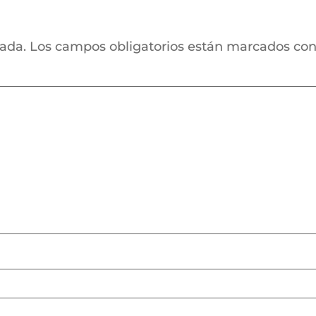
cada.
Los campos obligatorios están marcados co