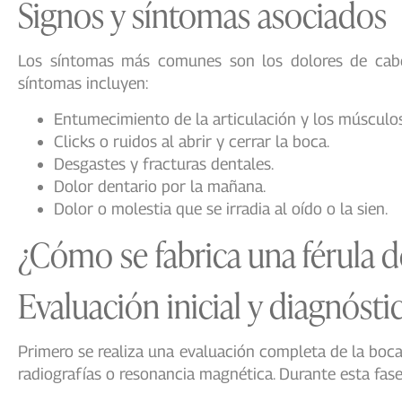
Signos y síntomas asociados
Los síntomas más comunes son los dolores de cabez
síntomas incluyen:
Entumecimiento de la articulación y los músculos
Clicks o ruidos al abrir y cerrar la boca.
Desgastes y fracturas dentales.
Dolor dentario por la mañana.
Dolor o molestia que se irradia al oído o la sien.
¿Cómo se fabrica una férula 
Evaluación inicial y diagnósti
Primero se realiza una evaluación completa de la boca,
radiografías o resonancia magnética. Durante esta fase