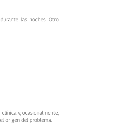
durante las noches. Otro
clínica y, ocasionalmente,
 el origen del problema.