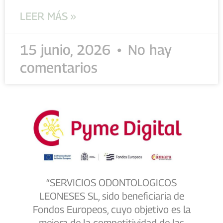
LEER MÁS »
15 junio, 2026
No hay
comentarios
“SERVICIOS ODONTOLOGICOS
LEONESES SL, sido beneficiaria de
Fondos Europeos, cuyo objetivo es la
mejora de la competitividad de las