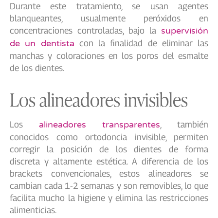
Durante este tratamiento, se usan agentes
blanqueantes, usualmente peróxidos en
concentraciones controladas, bajo la
supervisión
de un dentista
con la finalidad de eliminar las
manchas y coloraciones en los poros del esmalte
de los dientes.
Los alineadores invisibles
Los
alineadores transparentes
, también
conocidos como ortodoncia invisible, permiten
corregir la posición de los dientes de forma
discreta y altamente estética. A diferencia de los
brackets convencionales, estos alineadores se
cambian cada 1-2 semanas y son removibles, lo que
facilita mucho la higiene y elimina las restricciones
alimenticias.