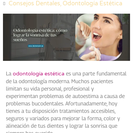
,
Consejos Dentales
Odontología Estética
La
odontología estética
es una parte fundamental
de la odontología moderna. Muchos pacientes
limitan su vida personal, profesional y
experimentan problemas de autoestima a causa de
problemas bucodentales. Afortunadamente, hoy
tienes a tu disposición tratamientos accesibles,
seguros y variados para mejorar la forma, color y
alineación de tus dientes y lograr la sonrisa que