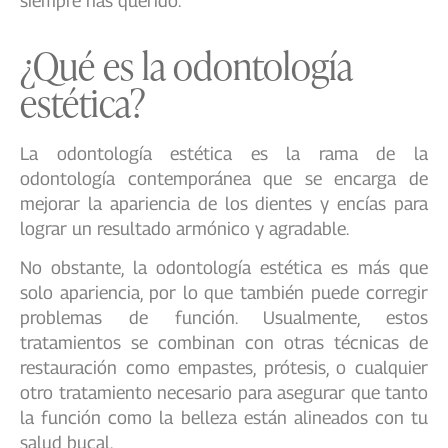
siempre has querido.
¿Qué es la odontología
estética?
La odontología estética es la rama de la
odontología contemporánea que se encarga de
mejorar la apariencia de los dientes y encías para
lograr un resultado armónico y agradable.
No obstante, la odontología estética es más que
solo apariencia, por lo que también puede corregir
problemas de función. Usualmente, estos
tratamientos se combinan con otras técnicas de
restauración como empastes, prótesis, o cualquier
otro tratamiento necesario para asegurar que tanto
la función como la belleza están alineados con tu
salud bucal.