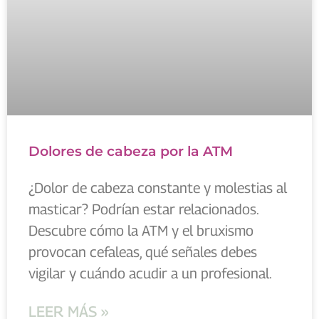
Dolores de cabeza por la ATM
¿Dolor de cabeza constante y molestias al
masticar? Podrían estar relacionados.
Descubre cómo la ATM y el bruxismo
provocan cefaleas, qué señales debes
vigilar y cuándo acudir a un profesional.
LEER MÁS »