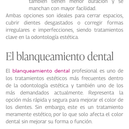
también tienen menor duración y se
manchan con mayor facilidad.
Ambas opciones son ideales para cerrar espacios,
cubrir dientes desgastados o corregir formas
irregulares e imperfecciones, siendo tratamientos
clave en la odontología estética.
El blanqueamiento dental
El
blanqueamiento dental
profesional es uno de
los tratamientos estéticos más frecuentes dentro
de la odontología estética y también uno de los
más demandados actualmente. Representa la
opción más rápida y segura para mejorar el color de
los dientes. Sin embargo, este es un tratamiento
meramente estético, por lo que solo afecta el color
dental sin mejorar su forma o función.