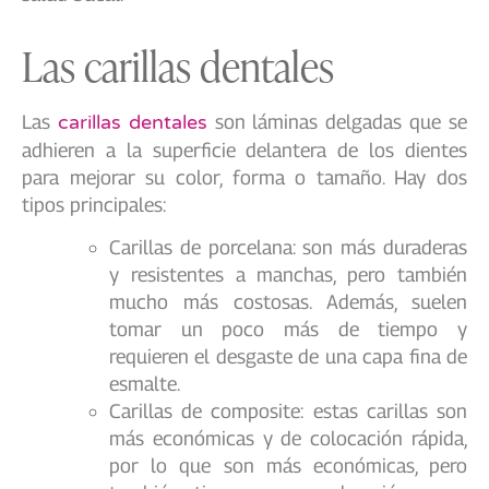
Las carillas dentales
Las
carillas dentales
son láminas delgadas que se
adhieren a la superficie delantera de los dientes
para mejorar su color, forma o tamaño. Hay dos
tipos principales:
Carillas de porcelana: son más duraderas
y resistentes a manchas, pero también
mucho más costosas. Además, suelen
tomar un poco más de tiempo y
requieren el desgaste de una capa fina de
esmalte.
Carillas de composite: estas carillas son
más económicas y de colocación rápida,
por lo que son más económicas, pero