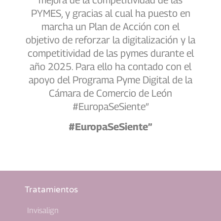
PYMES, y gracias al cual ha puesto en
marcha un Plan de Acción con el
objetivo de reforzar la digitalización y la
competitividad de las pymes durante el
año 2025. Para ello ha contado con el
apoyo del Programa Pyme Digital de la
Cámara de Comercio de León
#EuropaSeSiente”
#EuropaSeSiente”
Tratamientos
Invisalign