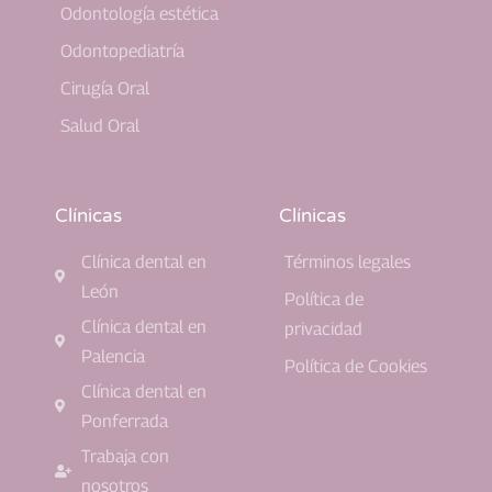
Odontología estética
Odontopediatría
Cirugía Oral
Salud Oral
Clínicas
Clínicas
Clínica dental en
Términos legales
León
Política de
Clínica dental en
privacidad
Palencia
Política de Cookies
Clínica dental en
Ponferrada
Trabaja con
nosotros