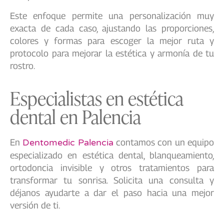
Este enfoque permite una personalización muy
exacta de cada caso, ajustando las proporciones,
colores y formas para escoger la mejor ruta y
protocolo para mejorar la estética y armonía de tu
rostro.
Especialistas en estética
dental en Palencia
En
Dentomedic Palencia
contamos con un equipo
especializado en estética dental, blanqueamiento,
ortodoncia invisible y otros tratamientos para
transformar tu sonrisa. Solicita una consulta y
déjanos ayudarte a dar el paso hacia una mejor
versión de ti.