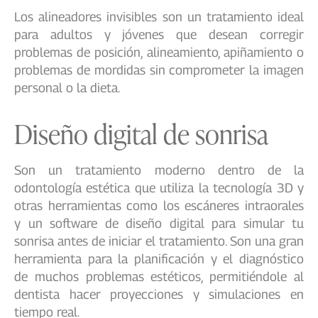
Los alineadores invisibles son un tratamiento ideal
para adultos y jóvenes que desean corregir
problemas de posición, alineamiento, apiñamiento o
problemas de mordidas sin comprometer la imagen
personal o la dieta.
Diseño digital de sonrisa
Son un tratamiento moderno dentro de la
odontología estética que utiliza la tecnología 3D y
otras herramientas como los escáneres intraorales
y un software de diseño digital para simular tu
sonrisa antes de iniciar el tratamiento. Son una gran
herramienta para la planificación y el diagnóstico
de muchos problemas estéticos, permitiéndole al
dentista hacer proyecciones y simulaciones en
tiempo real.