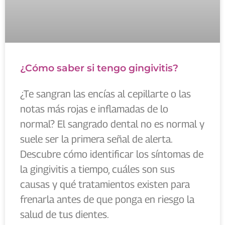
¿Cómo saber si tengo gingivitis?
¿Te sangran las encías al cepillarte o las
notas más rojas e inflamadas de lo
normal? El sangrado dental no es normal y
suele ser la primera señal de alerta.
Descubre cómo identificar los síntomas de
la gingivitis a tiempo, cuáles son sus
causas y qué tratamientos existen para
frenarla antes de que ponga en riesgo la
salud de tus dientes.