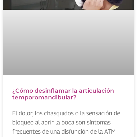
¿Cómo desinflamar la articulación
temporomandibular?
El dolor, los chasquidos o la sensación de
bloqueo al abrir la boca son síntomas
frecuentes de una disfunción de la ATM