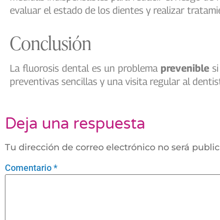
evaluar el estado de los dientes y realizar tratam
Conclusión
La fluorosis dental es un problema
prevenible
si
preventivas sencillas y una visita regular al denti
Deja una respuesta
Tu dirección de correo electrónico no será publi
Comentario
*