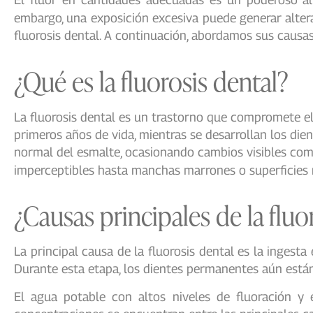
embargo, una exposición excesiva puede generar alter
fluorosis dental. A continuación, abordamos sus causa
¿Qué es la fluorosis dental?
La fluorosis dental es un trastorno que compromete e
primeros años de vida, mientras se desarrollan los dien
normal del esmalte, ocasionando cambios visibles co
imperceptibles hasta manchas marrones o superficies
¿Causas principales de la fluo
La principal causa de la fluorosis dental es la ingesta
Durante esta etapa, los dientes permanentes aún están
El agua potable con altos niveles de fluoración y