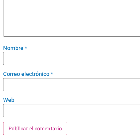
Nombre
*
Correo electrónico
*
Web