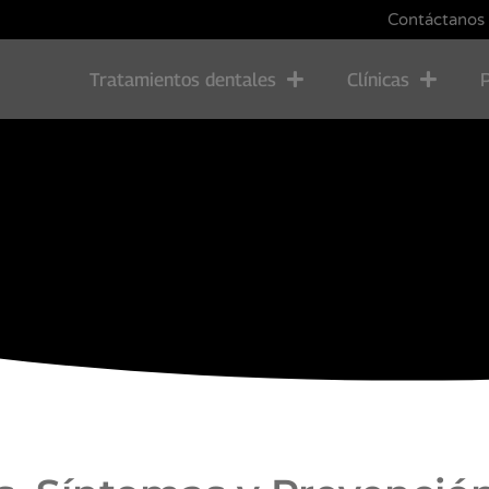
Contáctanos
Tratamientos dentales
Clínicas