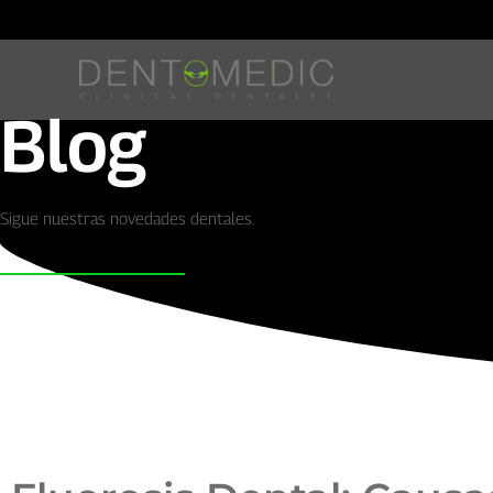
Blog
Sigue nuestras novedades dentales.